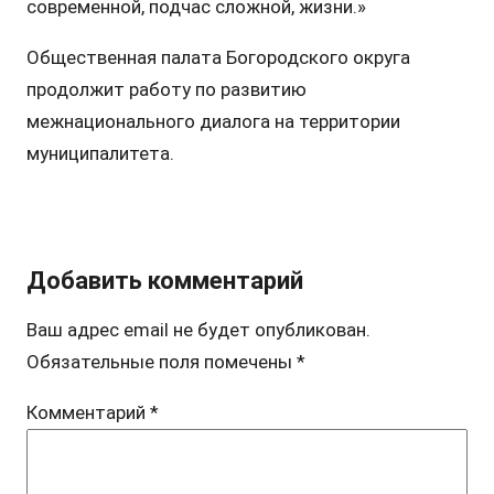
современной, подчас сложной, жизни.»
Общественная палата Богородского округа
продолжит работу по развитию
межнационального диалога на территории
муниципалитета.
Добавить комментарий
Ваш адрес email не будет опубликован.
Обязательные поля помечены
*
Комментарий
*