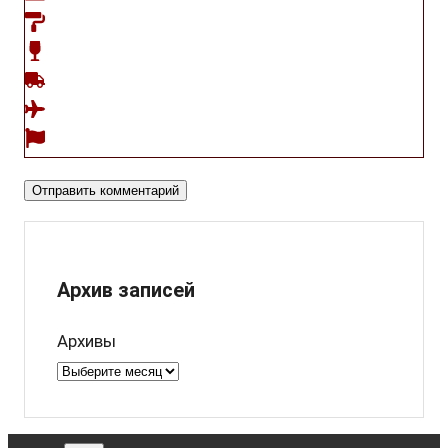
Архив записей
Архивы