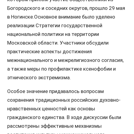
Богородского и соседних округов, прошло 29 мая
в Ногинске.Основное внимание было уделено
реализации Стратегии государственной
национальной политики на территории
Московской области. Участники обсудили
практические аспекты достижения
межнационального и межрелигиозного согласия,
а также меры по профилактике ксенофобии и
этнического экстремизма.
Особое значение придавалось вопросам
сохранения традиционных российских духовно-
нравственных ценностей как основы
гражданского единства. В ходе дискуссии были
рассмотрены эффективные механизмы