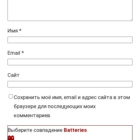
Имя
*
Email
*
Сайт
Сохранить моё имя, email и адрес сайта в этом
браузере для последующих моих
комментариев.
Выберите совпадение
Batteries