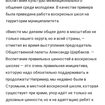
воспитания культуры межнационального
общения среди молодёжи. В качестве примера
была приведена работа воскресных школ на
территории муниципалитета.
«Вместе мы делаем общее дело в масштабах не
только нашего округа, но и всей страны, —
отметил во время выступления председатель
Общественной палаты Александр Щербаков. —
Воспитание правильных ценностей в воскресных
школах — это очень правильная инициатива,
которую надо обязательно поддерживать и
продолжать! Например, мы недавно были в
Стромыни, в местной воскресной школе, которая
существует при храме, упор идёт не только на
духовные ценности, но и на адаптацию ребят к