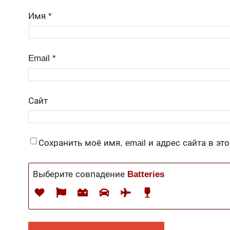
Имя
*
Email
*
Сайт
Сохранить моё имя, email и адрес сайта в э
Выберите совпадение
Batteries