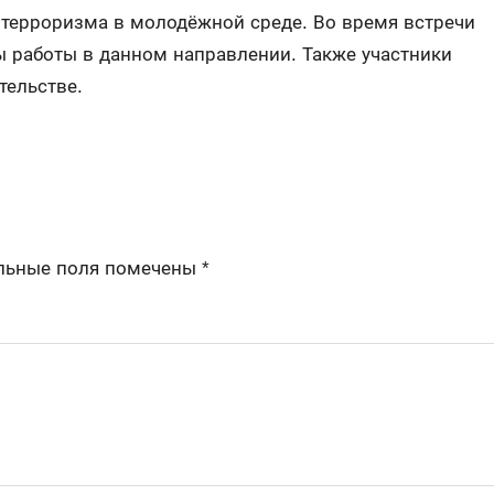
терроризма в молодёжной среде. Во время встречи
 работы в данном направлении. Также участники
тельстве.
льные поля помечены
*