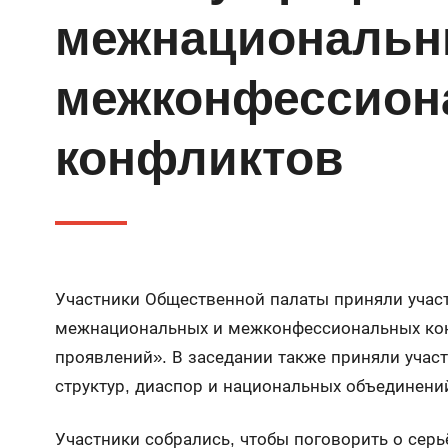
межнациональн
межконфессион
конфликтов
Участники Общественной палаты приняли участ
межнациональных и межконфессиональных кон
проявлений». В заседании также приняли учас
структур, диаспор и национальных объединени
Участники собрались, чтобы поговорить о сер