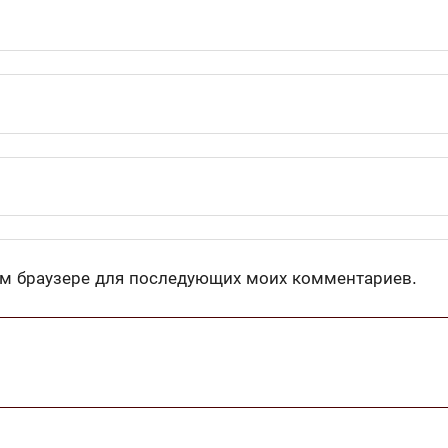
том браузере для последующих моих комментариев.