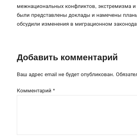
межнациональных конфликтов, экстремизма и 
были представлены доклады и намечены планы
обсудили изменения в миграционном законода
Добавить комментарий
Ваш адрес email не будет опубликован.
Обязате
Комментарий
*