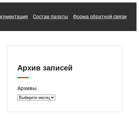
кументация
Состав палаты
Форма обратной связи
Архив записей
Архивы