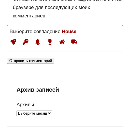
браузере для последующих моих
комментариев.
Выберите совпадение
House
Архив записей
Архивы