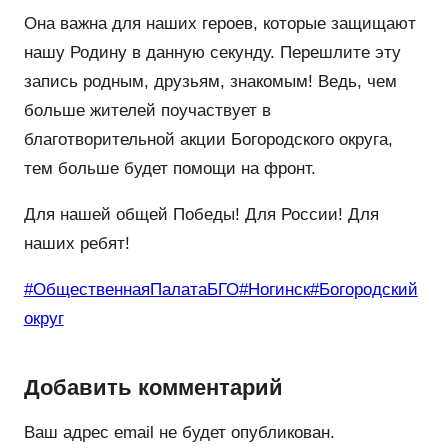
Она важна для наших героев, которые защищают
нашу Родину в данную секунду. Перешлите эту
запись родным, друзьям, знакомым! Ведь, чем
больше жителей поучаствует в
благотворительной акции Богородского округа,
тем больше будет помощи на фронт.
Для нашей общей Победы! Для России! Для
наших ребят!
#ОбщественнаяПалатаБГО
#Ногинск
#Богородский
округ
Добавить комментарий
Ваш адрес email не будет опубликован.