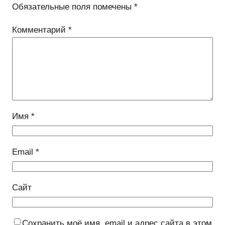
Обязательные поля помечены
*
Комментарий
*
Имя
*
Email
*
Сайт
Сохранить моё имя, email и адрес сайта в этом