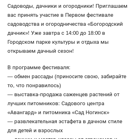
Садоводы, дачники и огородники! Приглашаем
вас принять участие в Первом фестивале
садоводства и огородничества «Богородский
дачник»! Уже завтра с 14:00 до 18:00 в
Городском парке культуры и отдыха мы
открываем дачный сезон!
В программе фестиваля:
— обмен рассады (приносите свою, забирайте
то, что понравилось)
— выставка-продажа саженцев растений от
лучших питомников: Садового центра
«Авангард» и питомника «Сад Ногинск»
— ⁠развлекательная эстафета в дачном стиле
для детей и взрослых