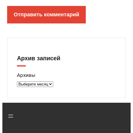
Архив записей
Архивы