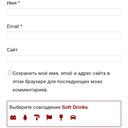
Имя
*
Email
*
Сайт
Сохранить моё имя, email и адрес сайта в
этом браузере для последующих моих
комментариев.
Выберите совпадение
Soft Drinks