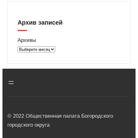
Архив записей
Архивы
© 2022 Общественная палата Богородского
городского округа