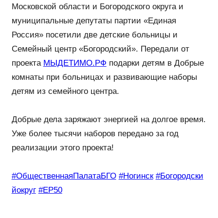
Московской области и Богородского округа и
муниципальные депутаты партии «Единая
Россия» посетили две детские больницы и
Семейный центр «Богородский». Передали от
проекта
МЫДЕТИМО.РФ
подарки детям в Добрые
комнаты при больницах и развивающие наборы
детям из семейного центра.
Добрые дела заряжают энергией на долгое время.
Уже более тысячи наборов передано за год
реализации этого проекта!
#ОбщественнаяПалатаБГО
#Ногинск
#Богородски
йокруг
#ЕР50