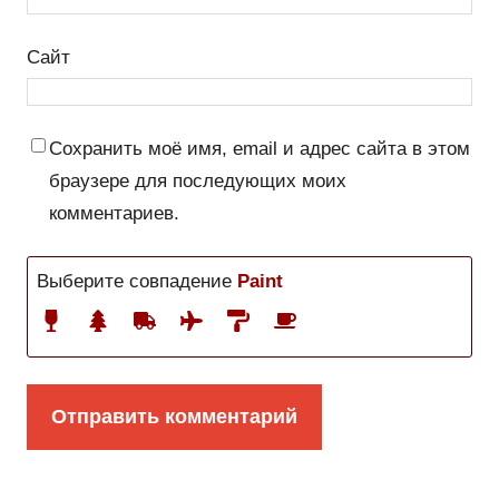
Сайт
Сохранить моё имя, email и адрес сайта в этом
браузере для последующих моих
комментариев.
Выберите совпадение
Paint