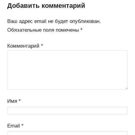
Добавить комментарий
Ваш адрес email не будет опубликован.
Обязательные поля помечены
*
Комментарий
*
Имя
*
Email
*