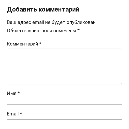
Добавить комментарий
Ваш адрес email не будет опубликован.
Обязательные поля помечены
*
Комментарий
*
Имя
*
Email
*