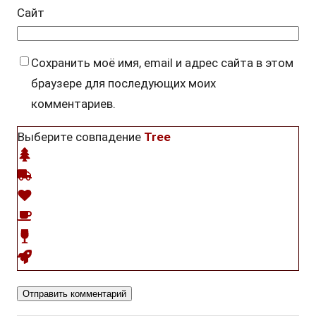
Сайт
Сохранить моё имя, email и адрес сайта в этом
браузере для последующих моих
комментариев.
Выберите совпадение
Tree