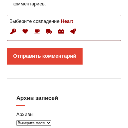
комментариев.
Выберите совпадение
Heart
Архив записей
Архивы