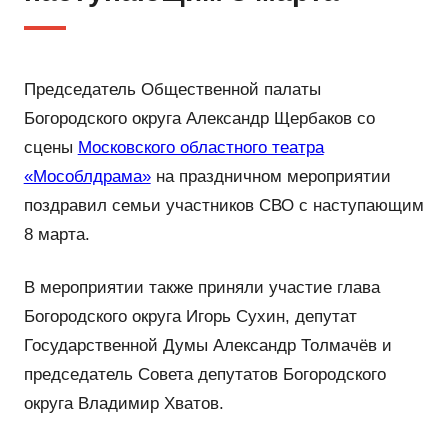
Председатель Общественной палаты
Богородского округа Александр Щербаков со
сцены
Московского областного театра
«Мособлдрама»
на праздничном мероприятии
поздравил семьи участников СВО с наступающим
8 марта.
В мероприятии также приняли участие глава
Богородского округа Игорь Сухин, депутат
Государственной Думы Александр Толмачёв и
председатель Совета депутатов Богородского
округа Владимир Хватов.