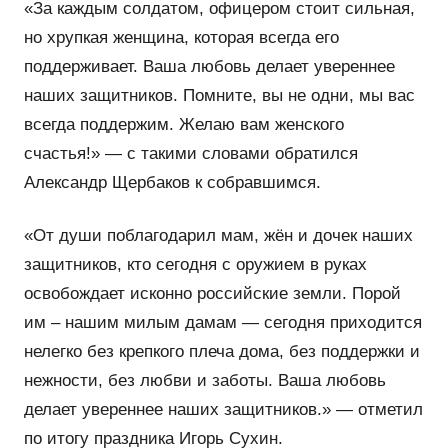
«За каждым солдатом, офицером стоит сильная,
но хрупкая женщина, которая всегда его
поддерживает. Ваша любовь делает увереннее
наших защитников. Помните, вы не одни, мы вас
всегда поддержим. Желаю вам женского
счастья!» — с такими словами обратился
Александр Щербаков к собравшимся.
«От души поблагодарил мам, жён и дочек наших
защитников, кто сегодня с оружием в руках
освобождает исконно российские земли. Порой
им – нашим милым дамам — сегодня приходится
нелегко без крепкого плеча дома, без поддержки и
нежности, без любви и заботы. Ваша любовь
делает увереннее наших защитников.» — отметил
по итогу праздника Игорь Сухин.