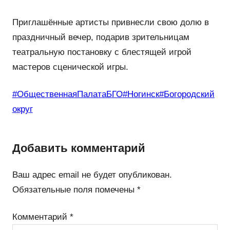
Приглашённые артисты привнесли свою долю в
праздничный вечер, подарив зрительницам
театральную постановку с блестящей игрой
мастеров сценической игры.
#ОбщественнаяПалатаБГО
#Ногинск
#Богородский
округ
Добавить комментарий
Ваш адрес email не будет опубликован.
Обязательные поля помечены
*
Комментарий
*