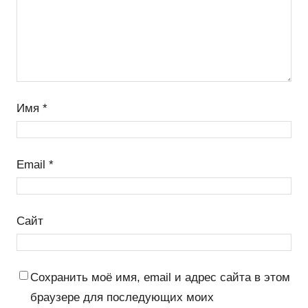
Имя
*
Email
*
Сайт
Сохранить моё имя, email и адрес сайта в этом
браузере для последующих моих