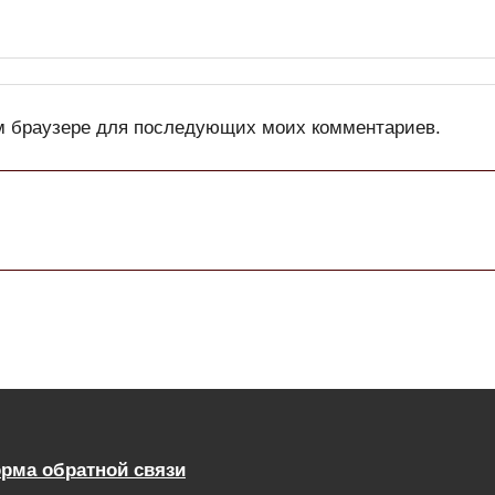
том браузере для последующих моих комментариев.
рма обратной связи