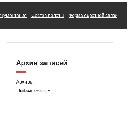
окументация
Состав палаты
Форма обратной связи
Архив записей
Архивы