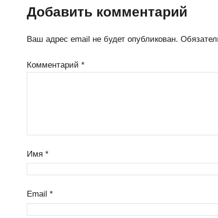
Добавить комментарий
Ваш адрес email не будет опубликован.
Обязател
Комментарий
*
Имя
*
Email
*