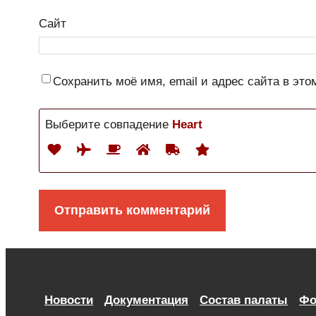
Сайт
Сохранить моё имя, email и адрес сайта в э
Выберите совпадение
Heart
Новости
Документация
Состав палаты
Фо