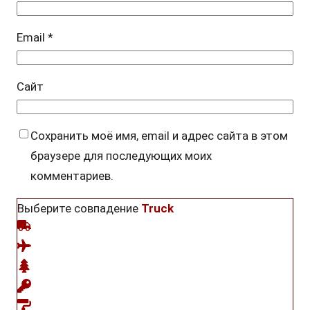
Email
*
Сайт
Сохранить моё имя, email и адрес сайта в этом
браузере для последующих моих
комментариев.
Выберите совпадение
Truck