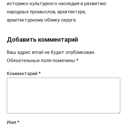
историко-культурного наследия и развитию
народных промыслов, архитектуре,
архитектурному облику округа
Добавить комментарий
Ваш адрес email не будет опубликован.
Обязательные поля помечены
*
Комментарий
*
Имя
*