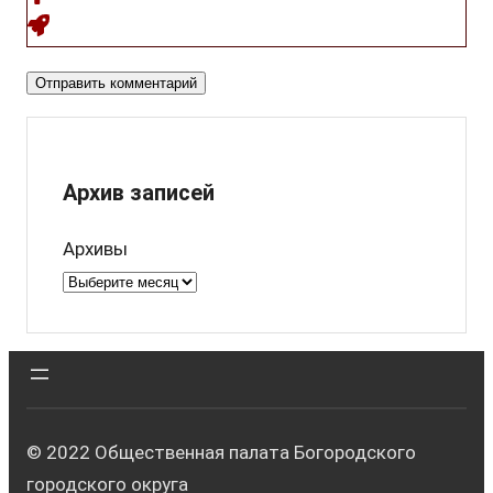
Архив записей
Архивы
© 2022 Общественная палата Богородского
городского округа