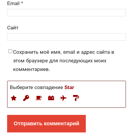
Email
*
Сайт
Сохранить моё имя, email и адрес сайта в
этом браузере для последующих моих
комментариев.
Выберите совпадение
Star