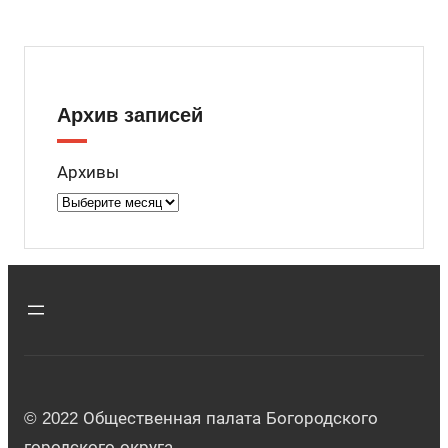
Архив записей
Архивы
© 2022 Общественная палата Богородского
городского округа