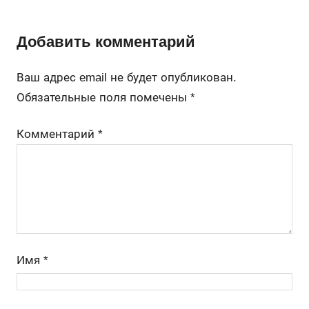
Добавить комментарий
Ваш адрес email не будет опубликован.
Обязательные поля помечены
*
Комментарий
*
Имя
*