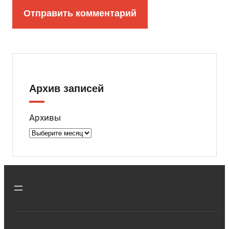
Архив записей
Архивы