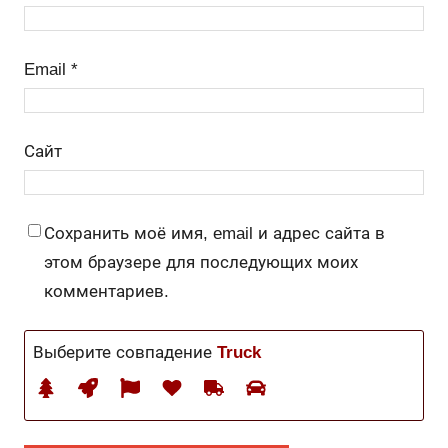
Email
*
Сайт
Сохранить моё имя, email и адрес сайта в
этом браузере для последующих моих
комментариев.
Выберите совпадение
Truck