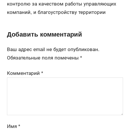
контролю за качеством работы управляющих
компаний, и благоустройству территории
Добавить комментарий
Ваш адрес email не будет опубликован.
Обязательные поля помечены
*
Комментарий
*
Имя
*