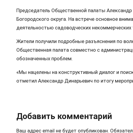
Председатель Общественной палаты Александр 
Богородского округа. На встрече основное вним
деятельностью садоводческих некоммерческих 
Жители получили подробные разъяснения по вол
Общественная палата совместно с администрац
обозначенных проблем.
«Мы нацелены на конструктивный диалог и поиск
отметил Александр Динарьевич по итогу меропр
Добавить комментарий
Ваш адрес email не будет опубликован.
Обязател