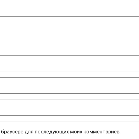
ом браузере для последующих моих комментариев.