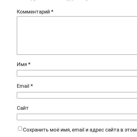
Комментарий
*
Имя
*
Email
*
Сайт
Сохранить моё имя, email и адрес сайта в эт