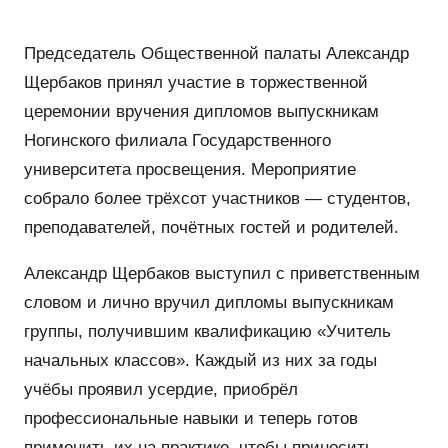
Председатель Общественной палаты Александр
Щербаков принял участие в торжественной
церемонии вручения дипломов выпускникам
Ногинского филиала Государственного
университета просвещения. Мероприятие
собрало более трёхсот участников — студентов,
преподавателей, почётных гостей и родителей.
Александр Щербаков выступил с приветственным
словом и лично вручил дипломы выпускникам
группы, получившим квалификацию «Учитель
начальных классов». Каждый из них за годы
учёбы проявил усердие, приобрёл
профессиональные навыки и теперь готов
применить их на практике, чтобы приносить