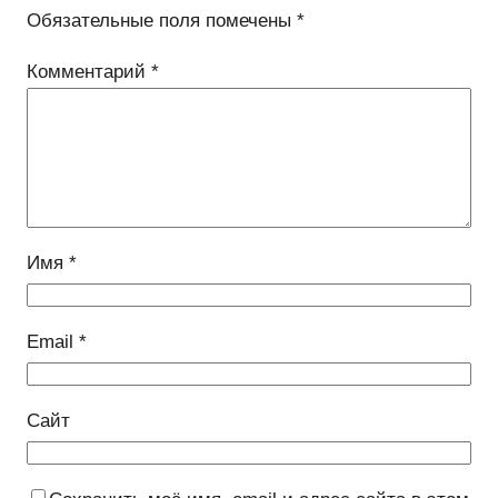
Обязательные поля помечены
*
Комментарий
*
Имя
*
Email
*
Сайт