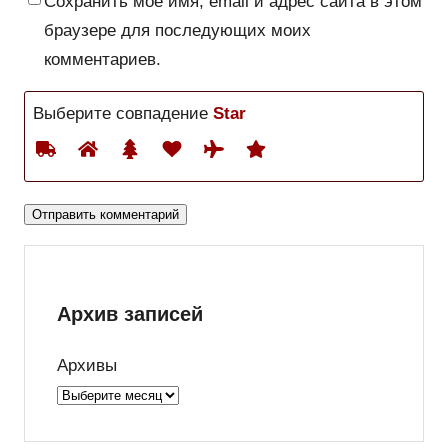
Сохранить моё имя, email и адрес сайта в этом
браузере для последующих моих
комментариев.
Выберите совпадение
Star
Архив записей
Архивы