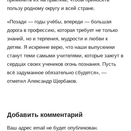
пользу родному округу и всей стране.
«Позади — годы учёбы, впереди — большая
дорога в профессию, которая требует не только
знаний, но и терпения, мудрости и любви к
детям. Я искренне верю, что наши выпускники
станут теми самыми учителями, которые зажгут в
сердцах своих учеников огонь познания. Пусть
всё задуманное обязательно сбудется», —
отметил Александр Щербаков.
Добавить комментарий
Ваш адрес email не будет опубликован.