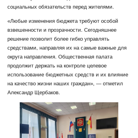
социальных обязательств перед жителями.
«Любые изменения бюджета требуют особой
взвешенности и прозрачности. Сегодняшнее
решение позволит более гибко управлять
средствами, направляя их на самые важные для
округа направления. Общественная палата
продолжит держать на контроле целевое
использование бюджетных средств и их влияние
на качество жизни наших граждан», — отметил
Александр Щербаков.