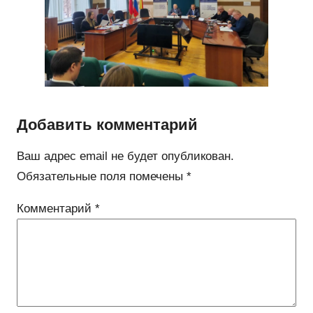
Добавить комментарий
Ваш адрес email не будет опубликован.
Обязательные поля помечены
*
Комментарий
*