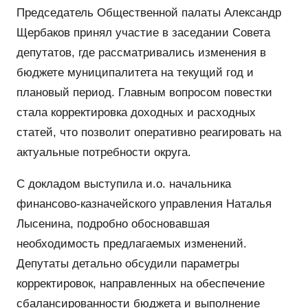
Председатель Общественной палаты Александр
Щербаков принял участие в заседании Совета
депутатов, где рассматривались изменения в
бюджете муниципалитета на текущий год и
плановый период. Главным вопросом повестки
стала корректировка доходных и расходных
статей, что позволит оперативно реагировать на
актуальные потребности округа.
С докладом выступила и.о. начальника
финансово-казначейского управления Наталья
Лысенина, подробно обосновавшая
необходимость предлагаемых изменений.
Депутаты детально обсудили параметры
корректировок, направленных на обеспечение
сбалансированности бюджета и выполнение