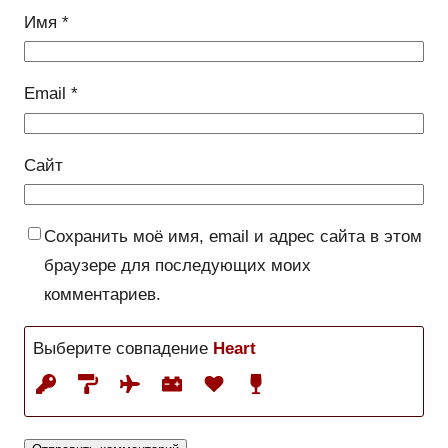
Имя
*
Email
*
Сайт
Сохранить моё имя, email и адрес сайта в этом
браузере для последующих моих
комментариев.
Выберите совпадение
Heart