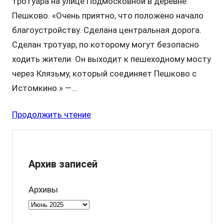
тротуара на улице Подмосковной в деревне
Пешково. «Очень приятно, что положено начало
благоустройству. Сделана центральная дорога.
Сделан тротуар, по которому могут безопасно
ходить жители. Он выходит к пешеходному мосту
через Клязьму, который соединяет Пешково с
Истомкино.» —…
Продолжить чтение
Архив записей
Архивы