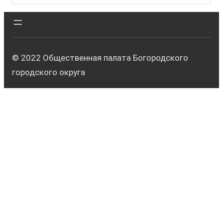
© 2022 Общественная палата Богородского
городского округа