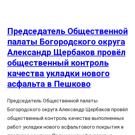
Председатель Общественной
палаты Богородского округа
Александр Щербаков провёл
общественный контроль
качества укладки нового
асфальта в Пешково
Председатель Общественной палаты
Богородского округа Александр Щербаков провёл
общественный контроль качества выполненных
работ укладки нового асфальтового покрытия и