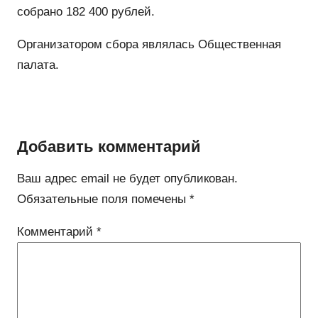
собрано 182 400 рублей.
Организатором сбора являлась Общественная
палата.
Добавить комментарий
Ваш адрес email не будет опубликован.
Обязательные поля помечены
*
Комментарий
*