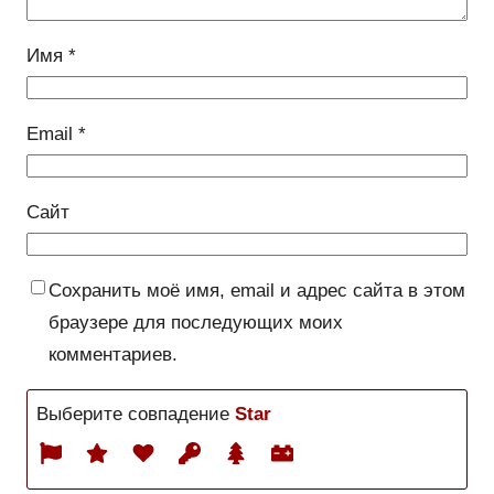
Имя
*
Email
*
Сайт
Сохранить моё имя, email и адрес сайта в этом
браузере для последующих моих
комментариев.
Выберите совпадение
Star