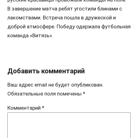
В завершение матча ребят угостили блинами с
лакомствами. Встреча пошла в дружеской и
доброй атмосфере. Победу одержала футбольная
команда «Витязь».
Добавить комментарий
Ваш адрес email не будет опубликован.
Обязательные поля помечены
*
Комментарий
*