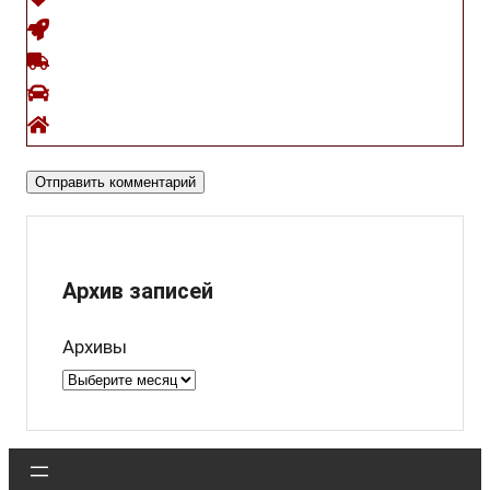
Архив записей
Архивы