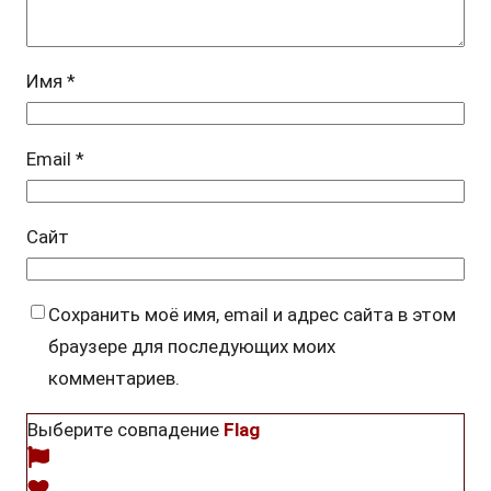
Имя
*
Email
*
Сайт
Сохранить моё имя, email и адрес сайта в этом
браузере для последующих моих
комментариев.
Выберите совпадение
Flag