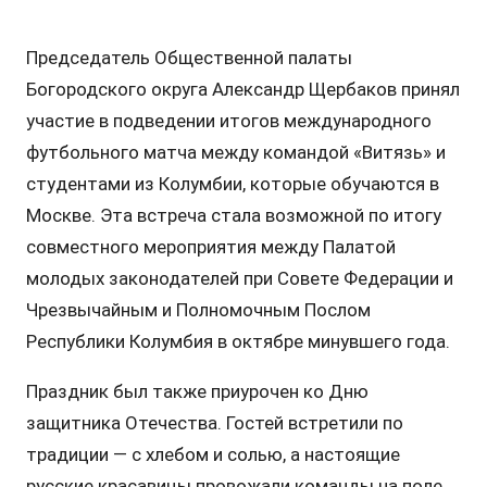
Председатель Общественной палаты
Богородского округа Александр Щербаков принял
участие в подведении итогов международного
футбольного матча между командой «Витязь» и
студентами из Колумбии, которые обучаются в
Москве. Эта встреча стала возможной по итогу
совместного мероприятия между Палатой
молодых законодателей при Совете Федерации и
Чрезвычайным и Полномочным Послом
Республики Колумбия в октябре минувшего года.
Праздник был также приурочен ко Дню
защитника Отечества. Гостей встретили по
традиции — с хлебом и солью, а настоящие
русские красавицы провожали команды на поле.