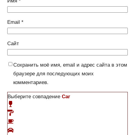
Имя
*
Email
*
Сайт
Сохранить моё имя, email и адрес сайта в этом
браузере для последующих моих
комментариев.
Выберите совпадение
Car