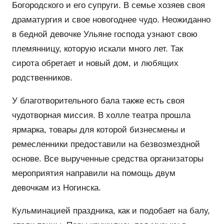
Богородского и его супруги. В семье хозяев своя
драматургия и свое новогоднее чудо. Неожиданно
в бедной девочке Ульяне господа узнают свою
племянницу, которую искали много лет. Так
сирота обретает и новый дом, и любящих
родственников.
У благотворительного бала также есть своя
чудотворная миссия. В холле театра прошла
ярмарка, товары для которой бизнесмены и
ремесленники предоставили на безвозмездной
основе. Все вырученные средства организаторы
мероприятия направили на помощь двум
девочкам из Ногинска.
Кульминацией праздника, как и подобает на балу,