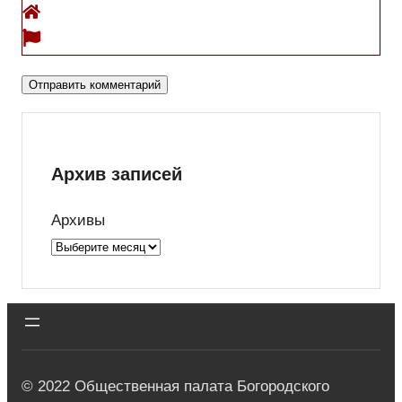
Архив записей
Архивы
© 2022 Общественная палата Богородского