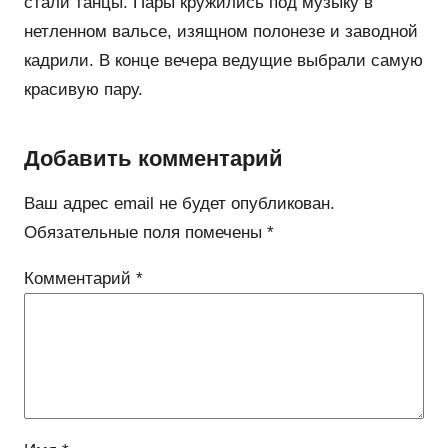
стали танцы. Пары кружились под музыку в
нетленном вальсе, изящном полонезе и заводной
кадрили. В конце вечера ведущие выбрали самую
красивую пару.
Добавить комментарий
Ваш адрес email не будет опубликован.
Обязательные поля помечены
*
Комментарий
*