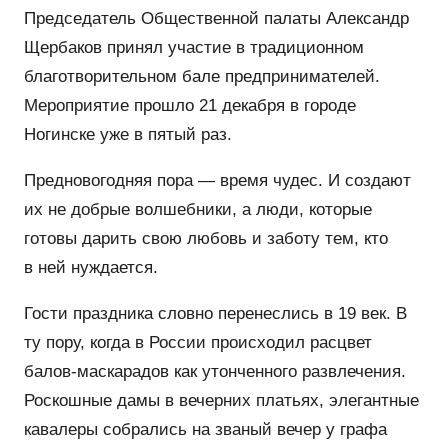
Председатель Общественной палаты Александр
Щербаков принял участие в традиционном
благотворительном бале предпринимателей.
Мероприятие прошло 21 декабря в городе
Ногинске уже в пятый раз.
Предновогодняя пора — время чудес. И создают
их не добрые волшебники, а люди, которые
готовы дарить свою любовь и заботу тем, кто
в ней нуждается.
Гости праздника словно перенеслись в 19 век. В
ту пору, когда в России происходил расцвет
балов-маскарадов как утонченного развлечения.
Роскошные дамы в вечерних платьях, элегантные
кавалеры собрались на званый вечер у графа