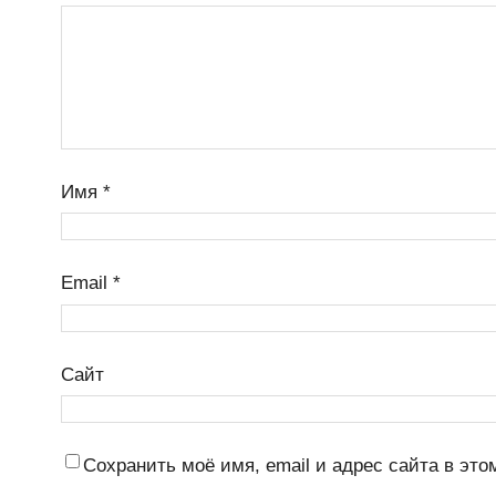
Имя
*
Email
*
Сайт
Сохранить моё имя, email и адрес сайта в э