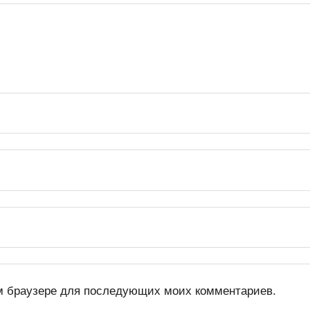
том браузере для последующих моих комментариев.