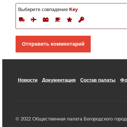
Выберите совпадение
Key
Новости
Документация
Состав палаты
Фо
© 2022 Общественная палата Богородского городс