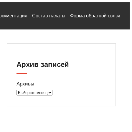
окументация
Состав палаты
Форма обратной связи
Архив записей
Архивы