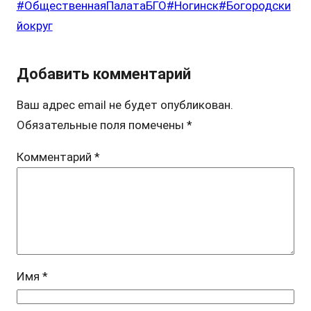
#ОбщественнаяПалатаБГО
#Ногинск
#Богородски
йокруг
Добавить комментарий
Ваш адрес email не будет опубликован.
Обязательные поля помечены
*
Комментарий
*
Имя
*