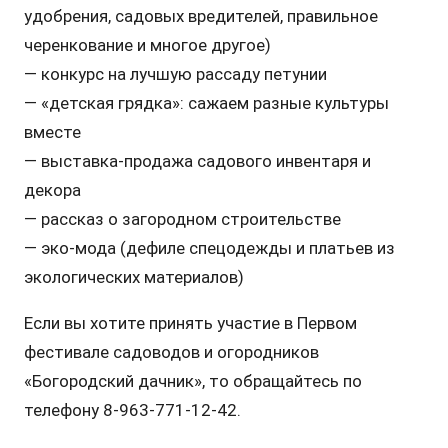
удобрения, садовых вредителей, правильное
черенкование и многое другое)
— конкурс на лучшую рассаду петунии
— ⁠«детская грядка»: сажаем разные культуры
вместе
— выставка-продажа садового инвентаря и
декора
— рассказ о ⁠загородном строительстве
— ⁠эко-мода (дефиле спецодежды и платьев из
экологических материалов)
Если вы хотите принять участие в Первом
фестивале садоводов и огородников
«Богородский дачник», то обращайтесь по
телефону 8-963-771-12-42.