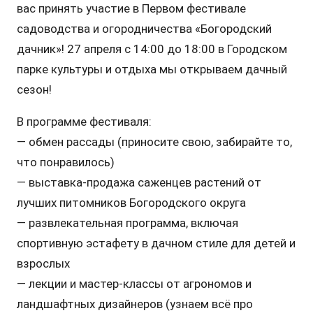
вас принять участие в Первом фестивале
садоводства и огородничества «Богородский
дачник»! 27 апреля с 14:00 до 18:00 в Городском
парке культуры и отдыха мы открываем дачный
сезон!
В программе фестиваля:
— обмен рассады (приносите свою, забирайте то,
что понравилось)
— выставка-продажа саженцев растений от
лучших питомников Богородского округа
— ⁠развлекательная программа, включая
спортивную эстафету в дачном стиле для детей и
взрослых
— лекции и мастер-классы от агрономов и
ландшафтных дизайнеров (узнаем всё про