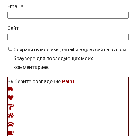
Email
*
Сайт
Сохранить моё имя, email и адрес сайта в этом
браузере для последующих моих
комментариев.
Выберите совпадение
Paint