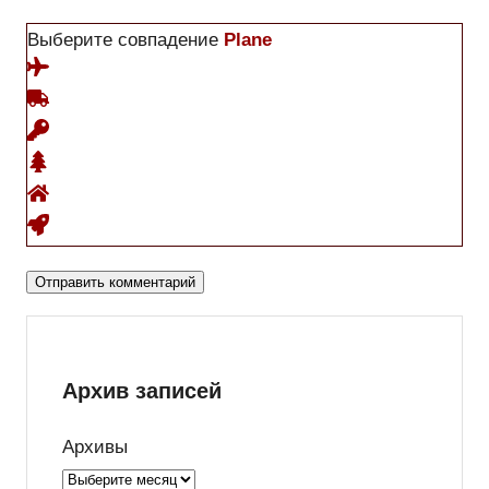
Выберите совпадение
Plane
Архив записей
Архивы