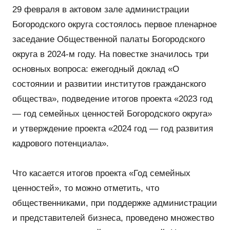
29 февраля в актовом зале администрации
Богородского округа состоялось первое пленарное
заседание Общественной палаты Богородского
округа в 2024-м году. На повестке значилось три
основных вопроса: ежегодный доклад «О
состоянии и развитии институтов гражданского
общества», подведение итогов проекта «2023 год
— год семейных ценностей Богородского округа»
и утверждение проекта «2024 год — год развития
кадрового потенциала».
Что касается итогов проекта «Год семейных
ценностей», то можно отметить, что
общественниками, при поддержке администрации
и представителей бизнеса, проведено множество