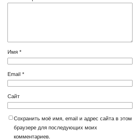
Имя
*
Email
*
Сайт
Сохранить моё имя, email и адрес сайта в этом
браузере для последующих моих
комментариев.