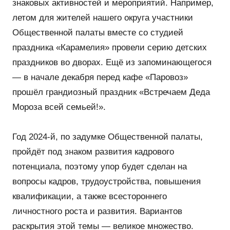
знаковых активностей и мероприятий. Например,
летом для жителей нашего округа участники
Общественной палаты вместе со студией
праздника «Карамелия» провели серию детских
праздников во дворах. Ещё из запоминающегося
— в начале декабря перед кафе «Паровоз»
прошёл грандиозный праздник «Встречаем Деда
Мороза всей семьей!».
Год 2024-й, по задумке Общественной палаты,
пройдёт под знаком развития кадрового
потенциала, поэтому упор будет сделан на
вопросы кадров, трудоустройства, повышения
квалификации, а также всестороннего
личностного роста и развития. Вариантов
раскрытия этой темы — великое множество.