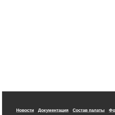
Новости
Документация
Состав палаты
Фо