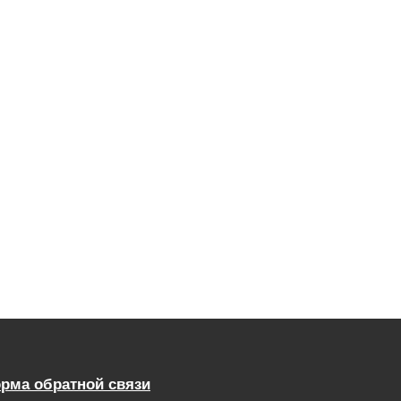
рма обратной связи