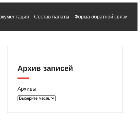
окументация
Состав палаты
Форма обратной связи
Архив записей
Архивы